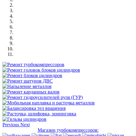
Previous
Next
Магазин турбокомпрессоров: