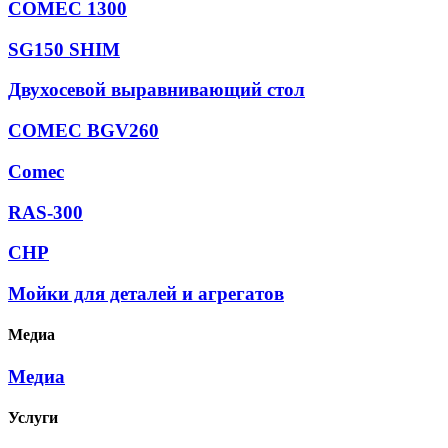
COMEC 1300
SG150 SHIM
Двухосевой выравнивающий стол
COMEC BGV260
Comec
RAS-300
CHP
Мойки для деталей и агрегатов
Медиа
Медиа
Услуги