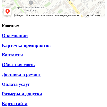
Клиентам
О компании
Карточка предприятия
Контакты
Обратная связь
Доставка в ремонт
Оплата услуг
Размеры и допуски
Карта сайта