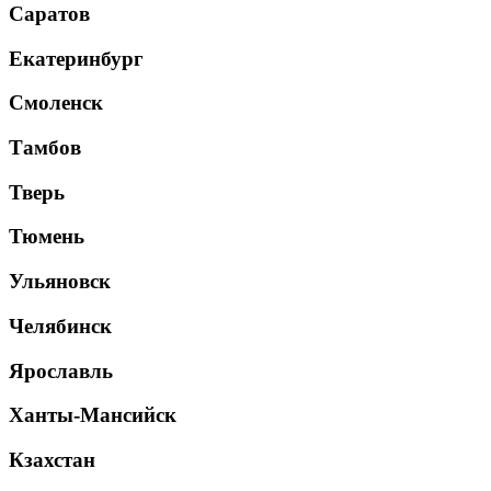
Саратов
Екатеринбург
Смоленск
Тамбов
Тверь
Тюмень
Ульяновск
Челябинск
Ярославль
Ханты-Мансийск
Кзахстан