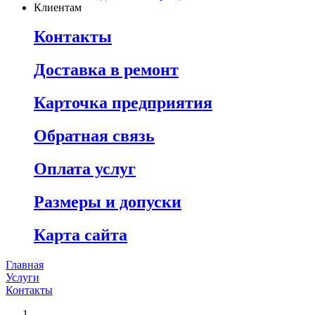
Клиентам
Контакты
Доставка в ремонт
Карточка предприятия
Обратная связь
Оплата услуг
Размеры и допуски
Карта сайта
Главная
Услуги
Контакты