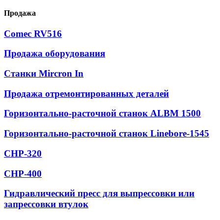
Продажа
Comec RV516
Продажа оборудования
Станки Mircron In
Продажа отремонтированных деталей
Горизонтально-расточной станок ALBM 1500
Горизонтально-расточной станок Linebore-1545
CHP-320
CHP-400
Гидравлический пресс для выпрессовки или
запрессовки втулок