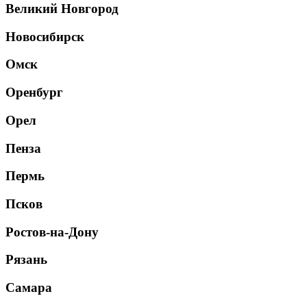
Великий Новгород
Новосибирск
Омск
Оренбург
Орел
Пенза
Пермь
Псков
Ростов-на-Дону
Рязань
Самара