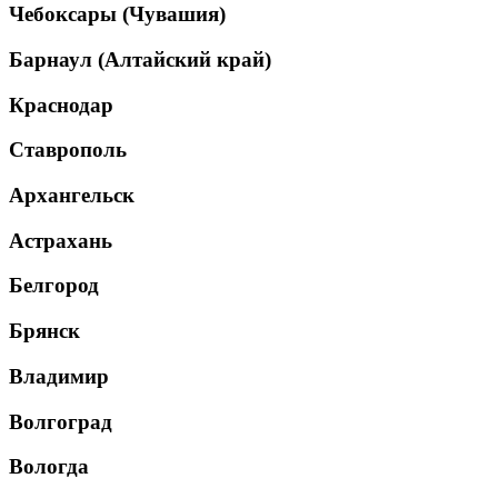
Чебоксары (Чувашия)
Барнаул (Алтайский край)
Краснодар
Ставрополь
Архангельск
Астрахань
Белгород
Брянск
Владимир
Волгоград
Вологда