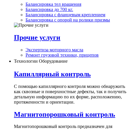
Балансировка тел вращения
Балансировка до 700 кг.
Балансировка с фланцевым креплением
Балансировка с опорой на ролики призмы
Прочие услуги
Экспертиза моторного масла
Ремонт грузовой техники, прицепов
Технологии Оборудование
Капиллярный контроль
С помощью капиллярного контроля можно обнаружить
как сквозные и поверхностные дефекты, так и получить
детальную информацию по их форме, расположению,
протяженности и ориентации.
Магнитопорошковый контроль
Магнитопорошковый контроль предназначен для