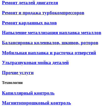
Ремонт деталей двигателя
Ремонт и продажа турбокомпрессоров
Ремонт карданных валов
Напыление металлизация наплавка металлов
Балансировка коленвалов, шкивов, роторов
Мобильная наплавка и расточка отверстий
Ультразвуковая мойка деталей
Прочие услуги
Технологии
Капиллярный контроль
Магнитопорошковый контроль