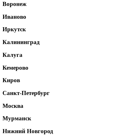
Воронеж
Иваново
Иркутск
Калининград
Калуга
Кемерово
Киров
Санкт-Петербург
Москва
Мурманск
Нижний Новгород