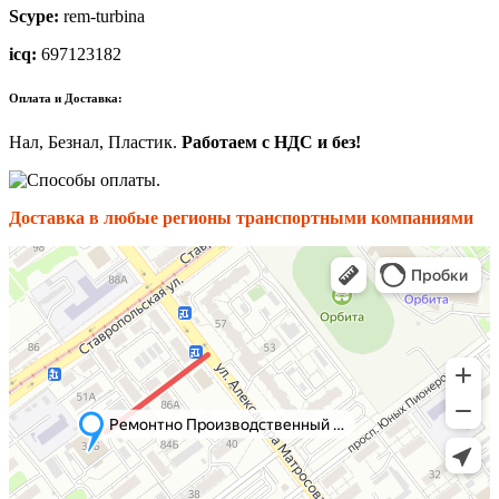
Scype:
rem-turbina
icq:
697123182
Оплата и Доставка:
Нал, Безнал, Пластик.
Работаем с НДС и без!
.
Доставка в любые регионы транспортными компаниями