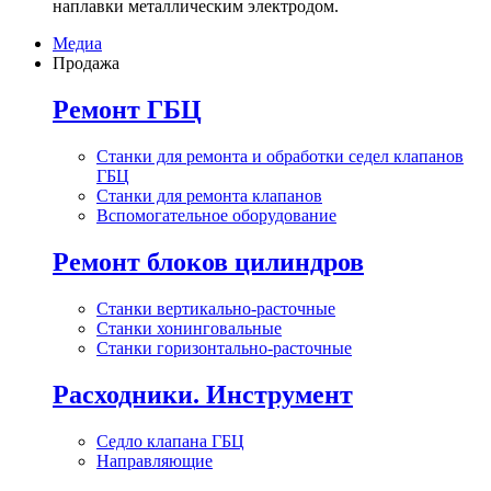
наплавки металлическим электродом.
Медиа
Продажа
Ремонт ГБЦ
Станки для ремонта и обработки седел клапанов
ГБЦ
Станки для ремонта клапанов
Вспомогательное оборудование
Ремонт блоков цилиндров
Станки вертикально-расточные
Станки хонинговальные
Станки горизонтально-расточные
Расходники. Инструмент
Седло клапана ГБЦ
Направляющие