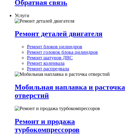
Обратная связь
Услуги
Ремонт деталей двигателя
Ремонт блоков цилиндров
Ремонт головок блока цилиндров
Ремонт шатунов ДВС
Ремонт коленвала
Ремонт распредвала
Мобильная наплавка и расточка
отверстий
Ремонт и продажа
турбокомпрессоров