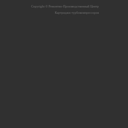
Copyright © Ремонтно-Производственный Центр
Картриджи турбокомпрессоров