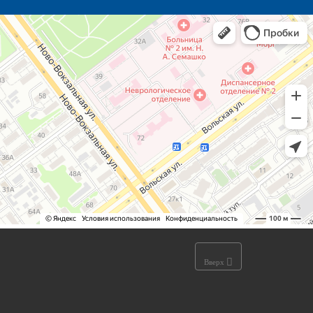
Вверх