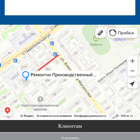
Клиентам
О компании