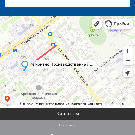
Клиентам
О компании