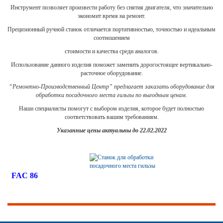
Инструмент позволяет произвести работу без снятия двигателя, что значительно
экономит время на ремонт.
Прецизионный ручной станок отличается портативностью, точностью и идеальным
соотношением
стоимости и качества среди аналогов.
Использование данного изделия поможет заменить дорогостоящее вертикально-
расточное оборудование.
“Ремонтно-Производственный Центр” предлагает заказать оборудование для
обработки посадочного места гильзы по выгодным ценам.
Наши специалисты помогут с выбором изделия, которое будет полностью
соответствовать вашим требованиям.
Указанные цены актуальны до 22.02.2022
FAC 86