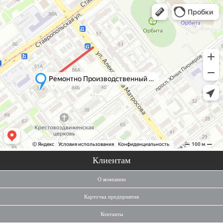
Клиентам
О компании
Карточка предприятия
Контакты