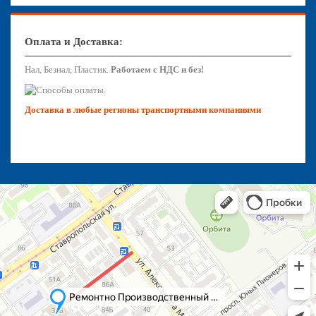
Оплата и Доставка:
Нал, Безнал, Пластик.
Работаем с НДС и без!
.
Доставка в любые регионы транспортными компаниями