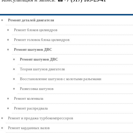
Ремонт деталей двигателя
Ремонт блоков цилиндров
Ремонт головок блока цилиндров
Ремонт шатунов ДВС
Ремонт шатунов ДВС
Теория шатунов двигателя
Восстановление шатунов с колотыми разъемами
Развесовка шатунов
Ремонт коленвала
Ремонт распредвала
Ремонт и продажа турбокомпрессоров
Ремонт карданных валов