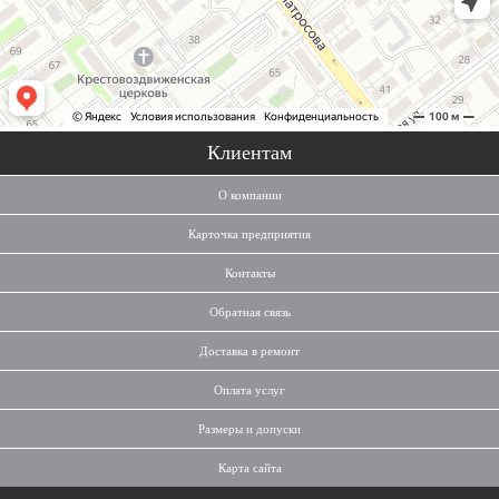
Клиентам
О компании
Карточка предприятия
Контакты
Обратная связь
Доставка в ремонт
Оплата услуг
Размеры и допуски
Карта сайта